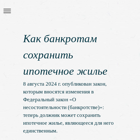
Как банкротам
сохранить
ипотечное жилье
8 августа 2024 г. опубликован закон,
которым вносятся изменения в
Федеральный закон «О
несостоятельности (банкротстве)»:
теперь должник может сохранить
ипотечное жилье, являющееся для него
единственным.