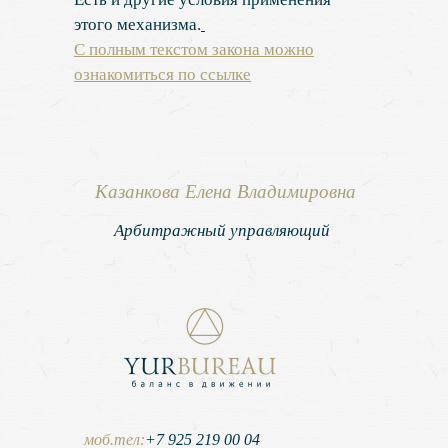
этого механизма.
С полным текстом закона можно
ознакомиться по
ссылке
Казанкова Елена Владимировна
Арбитражный управляющий
моб.тел:
+7 925 219 00 04