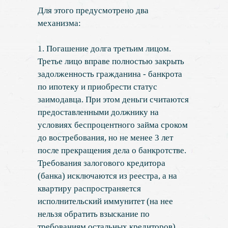
Для этого предусмотрено два
механизма:
1. Погашение долга третьим лицом.
Третье лицо вправе полностью закрыть
задолженность гражданина - банкрота
по ипотеку и приобрести статус
заимодавца. При этом деньги считаются
предоставленными должнику на
условиях беспроцентного займа сроком
до востребования, но не менее 3 лет
после прекращения дела о банкротстве.
Требования залогового кредитора
(банка) исключаются из реестра, а на
квартиру распространяется
исполнительский иммунитет (на нее
нельзя обратить взыскание по
требованиям остальных кредиторов).