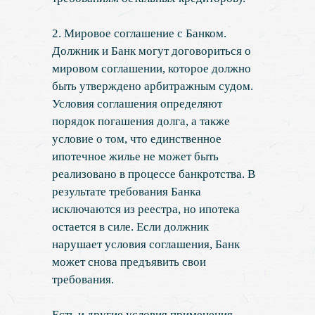
2. Мировое соглашение с Банком.
Должник и Банк могут договориться о
мировом соглашении, которое должно
быть утверждено арбитражным судом.
Условия соглашения определяют
порядок погашения долга, а также
условие о том, что единственное
ипотечное жилье не может быть
реализовано в процессе банкротства. В
результате требования Банка
исключаются из реестра, но ипотека
остается в силе. Если должник
нарушает условия соглашения, Банк
может снова предъявить свои
требования.
Есть и другие условия применения