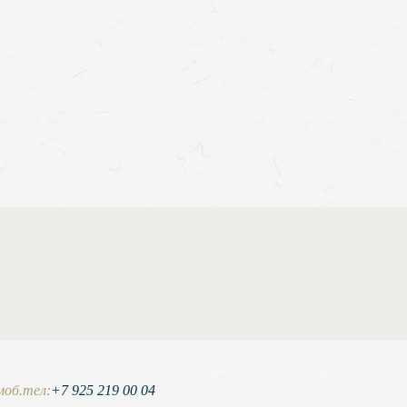
моб.тел:
+7 925 219 00 04