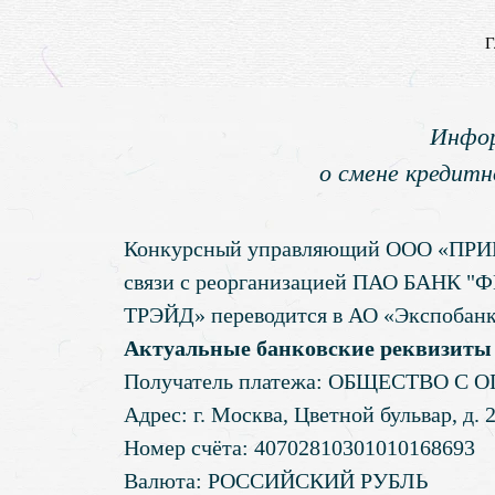
Г
Инфор
о смене кредитн
Конкурсный управляющий ООО «ПРИВАТ
связи с реорганизацией ПАО БАНК
ТРЭЙД» переводится в АО «Экспобанк
Актуальные банковские реквизиты
Получатель платежа: ОБЩЕСТВО 
Адрес: г. Москва, Цветной бульвар, д. 21
Номер счёта: 40702810301010168693
Валюта: РОССИЙСКИЙ РУБЛЬ