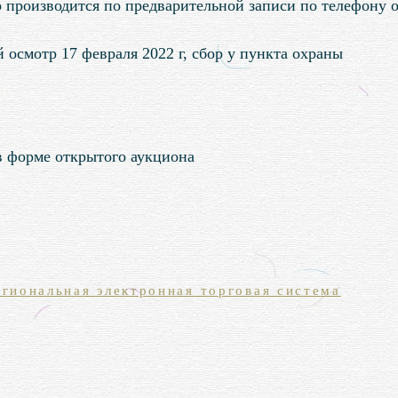
 производится по предварительной записи по телефону о
 осмотр 17 февраля 2022 г, сбор у пункта охраны
в форме открытого аукциона
гиональная электронная торговая система