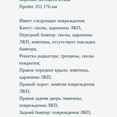
Пробег 352 176 км
Имеет следующие повреждения:
Капот: сколы, царапины ЛКП;
Передний бампер: сколы, царапины
ЛКП, вмятины, отсутствует накладка
бампера;
Решетка радиатора: трещины, сколы
покрытия;
Правое переднее крыло: вмятины,
царапины ЛКП;
Правый порог: замятия повреждения
ЛКП;
Правая задняя дверь: вмятины,
повреждения ЛКП;
Задний бампер: повреждения ЛКП;