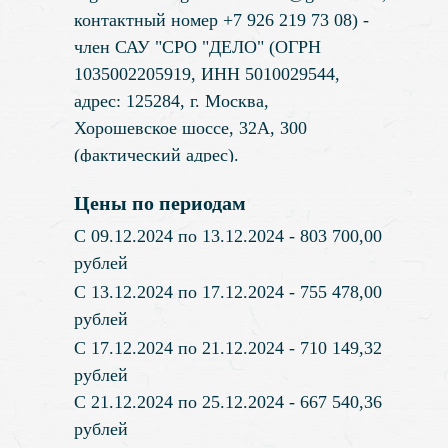
контактный номер +7 926 219 73 08) -
член САУ "СРО "ДЕЛО" (ОГРН
1035002205919, ИНН 5010029544,
адрес: 125284, г. Москва,
Хорошевское шоссе, 32А, 300
(фактический адрес).
Цены по периодам
С 09.12.2024 по 13.12.2024 - 803 700,00
рублей
С 13.12.2024 по 17.12.2024 - 755 478,00
рублей
С 17.12.2024 по 21.12.2024 - 710 149,32
рублей
С 21.12.2024 по 25.12.2024 - 667 540,36
рублей