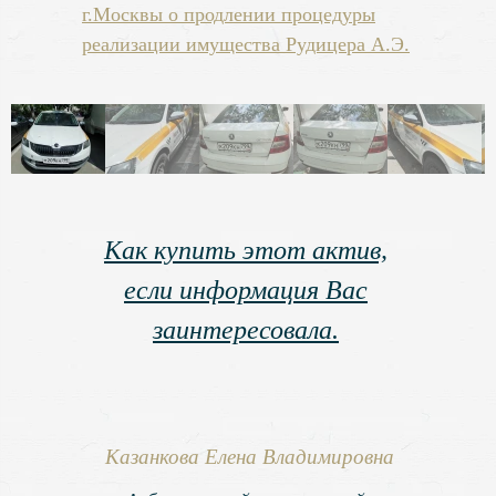
г.Москвы о продлении процедуры
реализации имущества Рудицера А.Э.
Как купить этот актив,
если информация Вас
заинтересовала.
Казанкова Елена Владимировна