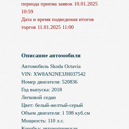
периода приема заявок 10.01.2025
10:59
Дата и время подведения итогов
торгов 11.01.2025 11:00
Описание автомобиля
Автомобиль Skoda Octavia
VIN: XW8AN2NE3JH037542
Номер двигателя: 520836
Год выпуска: 2018
Легковой седан
Цвет: белый-желтый-серый
Объем двигателя: 1 598 куб.см
Мощность: 110 л.с.
Коробка: автоматическая