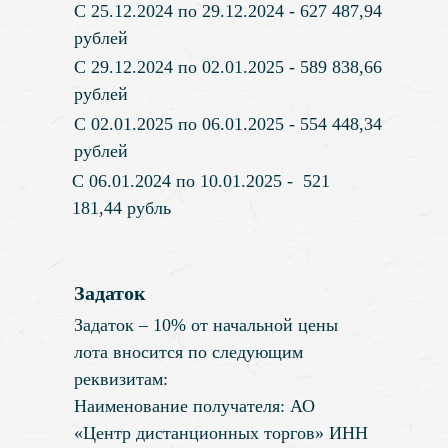
С 25.12.2024 по 29.12.2024 - 627 487,94
рублей
С 29.12.2024 по 02.01.2025 - 589 838,66
рублей
С 02.01.2025 по 06.01.2025 - 554 448,34
рублей
С 06.01.2024 по 10.01.2025 - 521
181,44 рубль
Задаток
Задаток – 10% от начальной цены
лота вносится по следующим
реквизитам:
Наименование получателя: АО
«Центр дистанционных торгов» ИНН