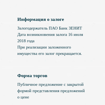
Информация о залоге
Залогодержатель ПАО Банк ЗЕНИТ
Дата возникновения залога 16 июля
2018 года
При реализации заложенного
имущества его залог прекращается.
Форма торгов
Публичное предложение с закрытой
формой представления предложений
о цене