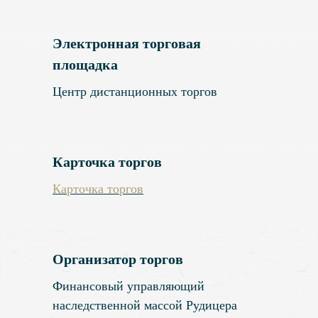
Электронная торговая
площадка
Центр дистанционных торгов
Карточка торгов
Карточка торгов
Организатор торгов
Финансовый управляющий
наследственной массой Рудицера