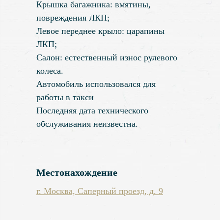
Крышка багажника: вмятины,
повреждения ЛКП;
Левое переднее крыло: царапины
ЛКП;
Салон: естественный износ рулевого
колеса.
Автомобиль использовался для
работы в такси
Последняя дата технического
обслуживания неизвестна.
Местонахождение
г. Москва, Саперный проезд, д. 9