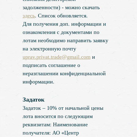
задолженности) - можно скачать
здесь
.
Список обновляется.
Для получения доп. информации и
ознакомления с документами по
лотам необходимо направить заявку
на электронную почту
uprav.privat.trade@gmail.com
и
подписать соглашение о
неразглашении конфиденциальной
информации
.
Задаток
Задаток – 10% от начальной цены
лота вносится по следующим
реквизитам: Наименование
получателя: АО «Центр