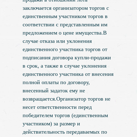
заключается организатором торгов с
единственным участником торгов в
соответствии с представленным им
предложением о цене имущества.В
случае отказа или уклонения
единственного участника торгов от
подписания договора купли-продажи
в срок, а также в случае уклонения
единственного участника от внесения
полной оплаты по договору,
внесенный задаток ему не
возвращается.Организатор торгов не
несет ответственности перед
победителем торгов (единственным
участником) за размер и
действительность передаваемых по