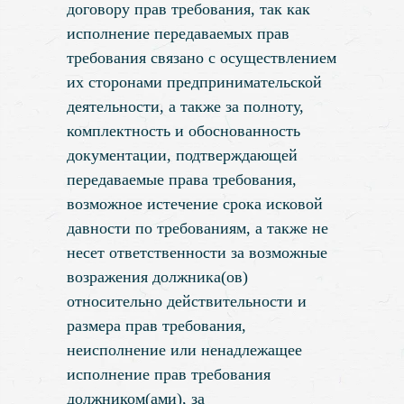
договору прав требования, так как
исполнение передаваемых прав
требования связано с осуществлением
их сторонами предпринимательской
деятельности, а также за полноту,
комплектность и обоснованность
документации, подтверждающей
передаваемые права требования,
возможное истечение срока исковой
давности по требованиям, а также не
несет ответственности за возможные
возражения должника(ов)
относительно действительности и
размера прав требования,
неисполнение или ненадлежащее
исполнение прав требования
должником(ами), за