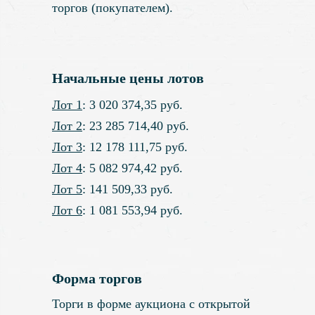
торгов (покупателем).
Начальные цены лотов
Лот 1
: 3 020 374,35 руб.
Лот 2
: 23 285 714,40 руб.
Лот 3
: 12 178 111,75 руб.
Лот 4
: 5 082 974,42 руб.
Лот 5
: 141 509,33 руб.
Лот 6
: 1 081 553,94 руб.
Форма торгов
Торги в форме аукциона с открытой