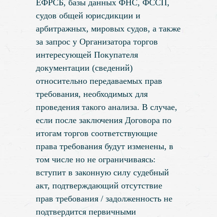
ЕФРСБ, базы данных ФНС, ФССП,
судов общей юрисдикции и
арбитражных, мировых судов, а также
за запрос у Организатора торгов
интересующей Покупателя
документации (сведений)
относительно передаваемых прав
требования, необходимых для
проведения такого анализа. В случае,
если после заключения Договора по
итогам торгов соответствующие
права требования будут изменены, в
том числе но не ограничиваясь:
вступит в законную силу судебный
акт, подтверждающий отсутствие
прав требования / задолженность не
подтвердится первичными