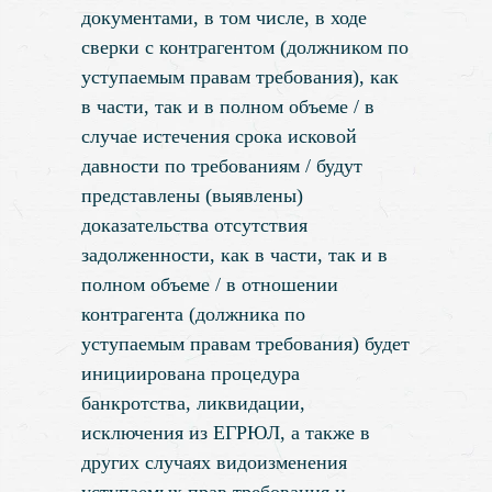
документами, в том числе, в ходе
сверки с контрагентом (должником по
уступаемым правам требования), как
в части, так и в полном объеме / в
случае истечения срока исковой
давности по требованиям / будут
представлены (выявлены)
доказательства отсутствия
задолженности, как в части, так и в
полном объеме / в отношении
контрагента (должника по
уступаемым правам требования) будет
инициирована процедура
банкротства, ликвидации,
исключения из ЕГРЮЛ, а также в
других случаях видоизменения