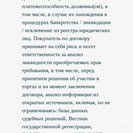
платежеспособность должника(ов), в
том числе, в случае их нахождения в
процедурах банкротства / ликвидации
/ исключение из реестра юридических
лиц. Покупатель по договору
принимает на себя риск и несет
ответственность за анализ
ликвидности приобретаемых прав
требования, в том числе, перед
принятием решения об участии в
торгах и на момент заключения
договора, анализ информации из
открытых источников, включая, но не
ограничиваясь: базы данных
судебных решений, Вестник
государственной регистрации,