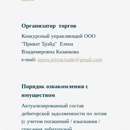
Организатор торгов
Конкурсный управляющий ООО
"Приват Трэйд" Елена
Владимировна Казанкова
e-mail:
uprav.privat.trade@gmail.com
Порядок ознакомления с
имуществом
Актуализированный состав
дебиторской задолженности по лотам
(с учетом погашений / взыскания /
списания дебиторской