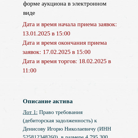
форме аукциона в электронном
виде
Дата и время начала приема заявок:
13.01.2025 в 15:00
Дата и время окончания приема
заявок: 17.02.2025 в 15:00
Дата и время торгов: 18.02.2025 в
11:00
Описание актива
Лот 1:
Право требования
(дебиторская задолженность) к
Денисову Игорю Николаевичу (ИНН
525812348260), в размере 4 795 300