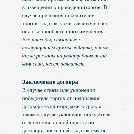
в извещении о проведенииторгов. В
случае признания победителем
торгов, задаток засчитывается в счет
оплаты приобретенного имущества.
Все расходы, связанные с
возвращением суммы задатка, в том
числе расходы на уплату банковской
комиссии, несет заявитель.
Заключение договра
В случае отказа или уклонения
победителя торгов от подписания
договора купли-продажи в срок, а
также в случае уклонения победителя
от внесения полной оплаты по
договору, внесенный задаток ему не