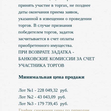
принять участие в торгах, не позднее
даты окончания приема заявок,
указанной в извещении о проведении
торгов. В случае признания
победителем торгов, задаток
засчитывается в счет оплаты
приобретенного имущества.
ПРИ ВОЗВРАТЕ ЗАДАТКА -
БАНКОВСКИЕ КОМИССИИ ЗА СЧЕТ
УЧАСТНИКА ТОРГОВ
Минимальная цена продажи
Лот №1 - 228 049,32 руб.
Лот №2 - 43 043,09 руб.
Лот №3 - 179 739,45 руб.
График снижения цены по периодам