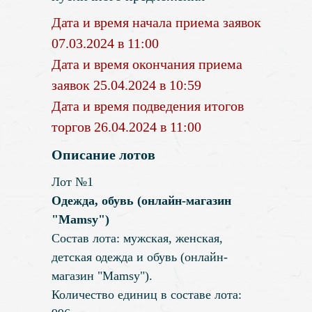
Дата и время начала приема заявок
07.03.2024 в 11:00
Дата и время окончания приема
заявок 25.04.2024 в 10:59
Дата и время подведения итогов
торгов 26.04.2024 в 11:00
Описание лотов
Лот №1
Одежда, обувь (онлайн-магазин
"Mamsy")
Состав лота: мужская, женская,
детская одежда и обувь (онлайн-
магазин "Mamsy").
Количество единиц в составе лота: