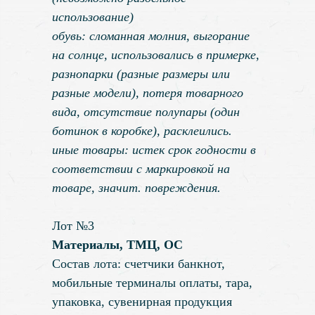
использование)
обувь: сломанная молния, выгорание
на солнце, использовались в примерке,
разнопарки (разные размеры или
разные модели), потеря товарного
вида, отсутствие полупары (один
ботинок в коробке), расклеились.
иные товары: истек срок годности в
соответствии с маркировкой на
товаре, значит. повреждения.
Лот №3
Материалы, ТМЦ, ОС
Состав лота: счетчики банкнот,
мобильные терминалы оплаты, тара,
упаковка, сувенирная продукция