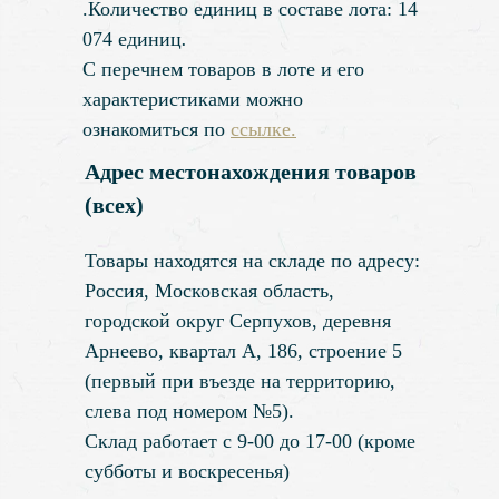
.Количество единиц в составе лота: 14
074 единиц
.
С перечнем товаров в лоте и его
характеристиками можно
ознакомиться по
ссылке.
Адрес местонахождения товаров
(всех)
Товары находятся на складе по адресу:
Россия, Московская область,
городской округ Серпухов, деревня
Арнеево, квартал А, 186, строение 5
(первый при въезде на территорию,
слева под номером №5).
Склад работает с 9-00 до 17-00 (кроме
субботы и воскресенья)