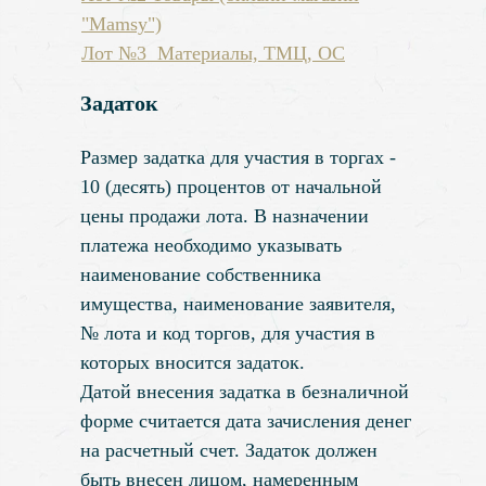
"Mamsy")
Лот №3 Материалы, ТМЦ, ОС
Задаток
Размер задатка для участия в торгах -
10 (десять) процентов от начальной
цены продажи лота. В назначении
платежа необходимо указывать
наименование собственника
имущества, наименование заявителя,
№ лота и код торгов, для участия в
которых вносится задаток.
Датой внесения задатка в безналичной
форме считается дата зачисления денег
на расчетный счет. Задаток должен
быть внесен лицом, намеренным