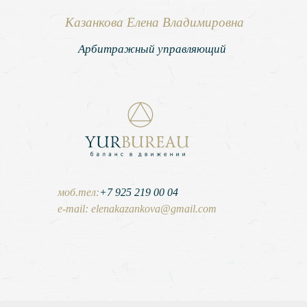
Казанкова Елена Владимировна
Арбитражный управляющий
моб.тел:
+7 925 219 00 04
e-mail:
elenakazankova@gmail.com