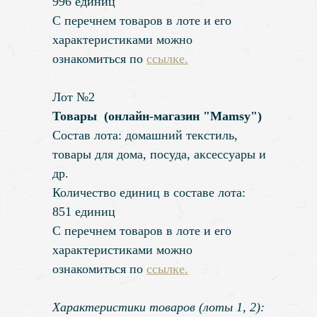
996 единиц
С перечнем товаров в лоте и его
характеристиками можно
ознакомиться по
ссылке.
Лот №2
Товары (онлайн-магазин "Mamsy")
Состав лота: домашний текстиль,
товары для дома, посуда, аксессуары и
др.
Количество единиц в составе лота:
851 единиц
С перечнем товаров в лоте и его
характеристиками можно
ознакомиться по
ссылке.
Характеристики товаров (лоты 1, 2):