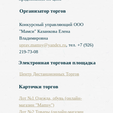
Организатор торгов
Конкурсный управляющий ООО
"Мамси" Казанкова Елена
Владимировна
uprav.mamsy@yandex.ru
, тел. +7 (926)
219-73-08
Электронная торговая площадка
Центр Дистанционных Торгов
Карточки торгов
Лот №1 Одежда, обувь (онлайн-
магазин "Mamsy")
Лот №2 Товары (онлайн-магазин